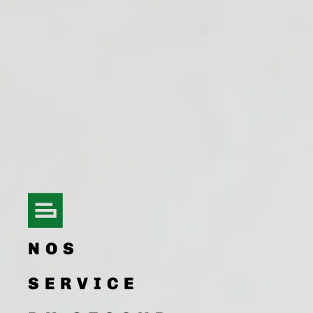
NOS
SERVICE