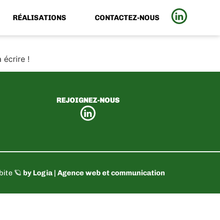
RÉALISATIONS
CONTACTEZ-NOUS
écrire !
REJOIGNEZ-NOUS
bite 🪐
by
Logia | Agence web et communication